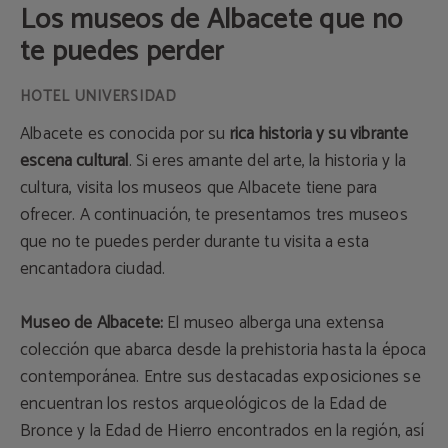
Los museos de Albacete que no
te puedes perder
Albacete es conocida por su
rica historia y su vibrante
escena cultural
. Si eres amante del arte, la historia y la
cultura, visita los museos que Albacete tiene para
ofrecer. A continuación, te presentamos tres museos
que no te puedes perder durante tu visita a esta
encantadora ciudad.
Museo de Albacete:
El museo alberga una extensa
colección que abarca desde la prehistoria hasta la época
contemporánea. Entre sus destacadas exposiciones se
encuentran los restos arqueológicos de la Edad de
Bronce y la Edad de Hierro encontrados en la región, así