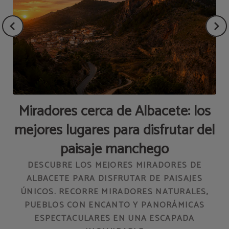
Miradores cerca de Albacete: los
mejores lugares para disfrutar del
paisaje manchego
DESCUBRE LOS MEJORES MIRADORES DE
ALBACETE PARA DISFRUTAR DE PAISAJES
ÚNICOS. RECORRE MIRADORES NATURALES,
PUEBLOS CON ENCANTO Y PANORÁMICAS
ESPECTACULARES EN UNA ESCAPADA