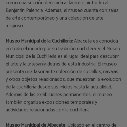
como una sección dedicada al famoso pintor local
Benjamín Palencia. Además, el museo cuenta con salas
de arte contemporáneo y una colección de arte
religioso.
Museo Municipal de la Cuchillería:
Albacete es conocida
en todo el mundo por su tradición cuchillera, y el Museo
Municipal de la Cuchillería es el lugar ideal para descubrir
el arte y la artesanía detrás de esta industria. El museo
presenta una fascinante colección de cuchillos, navajas
y otros objetos relacionados, que muestran la evolución
de la cuchillería desde sus inicios hasta la actualidad.
Además de las exhibiciones permanentes, el museo
también organiza exposiciones temporales y
actividades relacionadas con la cuchillería.
Museo Municipal de Albacete:
Ubicado en el centro de