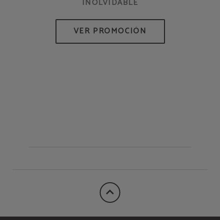
INOLVIDABLE