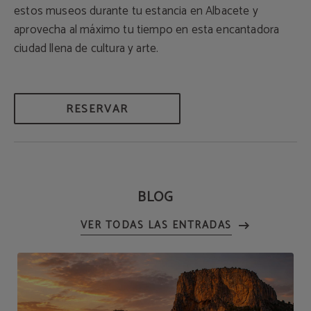
estos museos durante tu estancia en Albacete y
aprovecha al máximo tu tiempo en esta encantadora
ciudad llena de cultura y arte.
RESERVAR
BLOG
VER TODAS LAS ENTRADAS