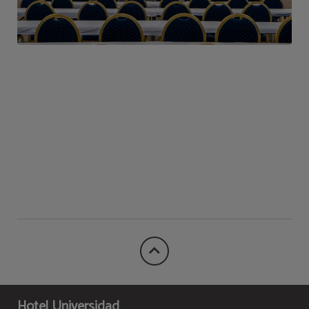
Hotel Universidad