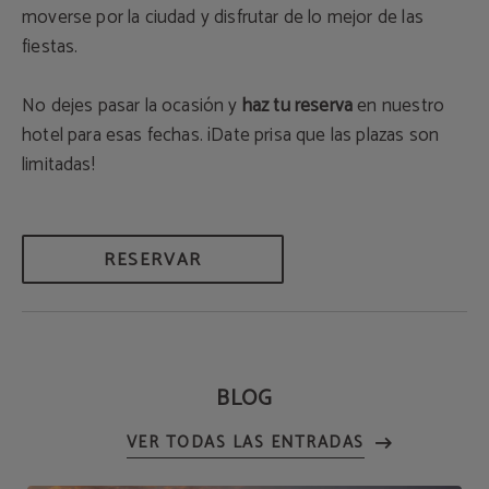
moverse por la ciudad y disfrutar de lo mejor de las
fiestas.
No dejes pasar la ocasión y
haz tu reserva
en nuestro
hotel para esas fechas. ¡Date prisa que las plazas son
limitadas!
RESERVAR
BLOG
VER TODAS LAS ENTRADAS