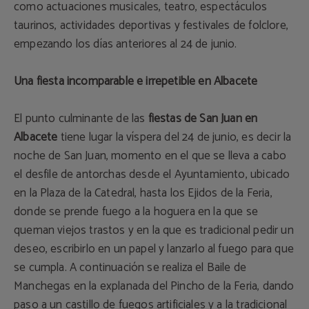
como actuaciones musicales, teatro, espectáculos
taurinos, actividades deportivas y festivales de folclore,
empezando los días anteriores al 24 de junio.
Una fiesta incomparable e irrepetible en Albacete
El punto culminante de las
fiestas de San Juan en
Albacete
tiene lugar la víspera del 24 de junio, es decir la
noche de San Juan, momento en el que se lleva a cabo
el desfile de antorchas desde el Ayuntamiento, ubicado
en la Plaza de la Catedral, hasta los Ejidos de la Feria,
donde se prende fuego a la hoguera en la que se
queman viejos trastos y en la que es tradicional pedir un
deseo, escribirlo en un papel y lanzarlo al fuego para que
se cumpla. A continuación se realiza el Baile de
Manchegas en la explanada del Pincho de la Feria, dando
paso a un castillo de fuegos artificiales y a la tradicional