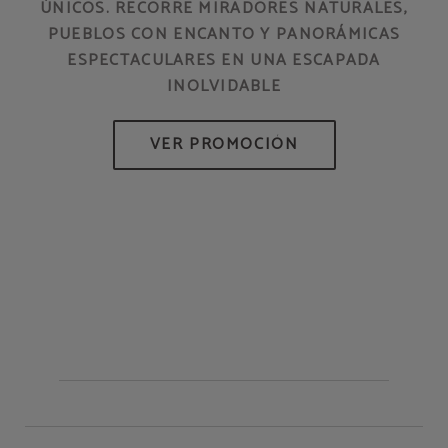
ÚNICOS. RECORRE MIRADORES NATURALES,
PUEBLOS CON ENCANTO Y PANORÁMICAS
ESPECTACULARES EN UNA ESCAPADA
INOLVIDABLE