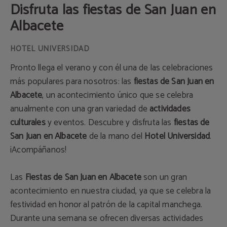
Disfruta las fiestas de San Juan en
Albacete
Pronto llega el verano y con él una de las celebraciones
más populares para nosotros: las
fiestas de San Juan en
Albacete
, un acontecimiento único que se celebra
anualmente con una gran variedad de
actividades
culturales
y eventos. Descubre y disfruta las
fiestas de
San Juan en Albacete
de la mano del
Hotel Universidad
.
¡Acompáñanos!
Las
Fiestas de San Juan en Albacete
son un gran
acontecimiento en nuestra ciudad, ya que se celebra la
festividad en honor al patrón de la capital manchega.
Durante una semana se ofrecen diversas actividades