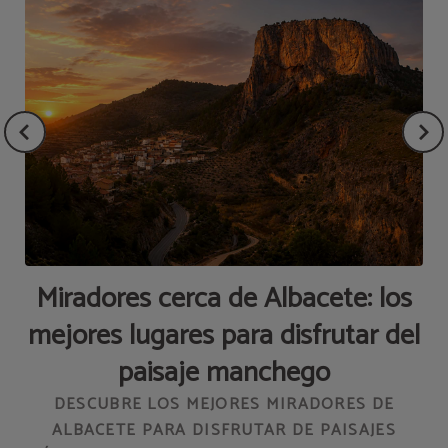
Miradores cerca de Albacete: los
mejores lugares para disfrutar del
paisaje manchego
DESCUBRE LOS MEJORES MIRADORES DE
ALBACETE PARA DISFRUTAR DE PAISAJES