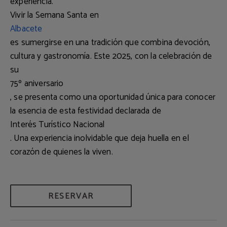
experiencia.
Vivir la Semana Santa en
Albacete
es sumergirse en una tradición que combina devoción,
cultura y gastronomía. Este 2025, con la celebración de
su
75º aniversario
, se presenta como una oportunidad única para conocer
la esencia de esta festividad declarada de
Interés Turístico Nacional
. Una experiencia inolvidable que deja huella en el
corazón de quienes la viven.
RESERVAR