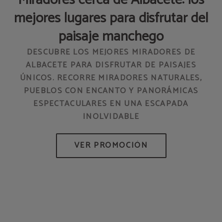
Miradores cerca de Albacete: los
mejores lugares para disfrutar del
paisaje manchego
DESCUBRE LOS MEJORES MIRADORES DE
ALBACETE PARA DISFRUTAR DE PAISAJES
ÚNICOS. RECORRE MIRADORES NATURALES,
PUEBLOS CON ENCANTO Y PANORÁMICAS
ESPECTACULARES EN UNA ESCAPADA
INOLVIDABLE