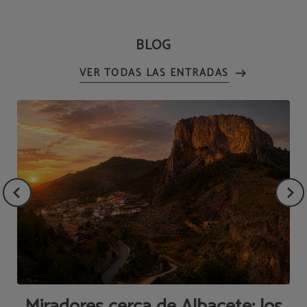
BLOG
VER TODAS LAS ENTRADAS