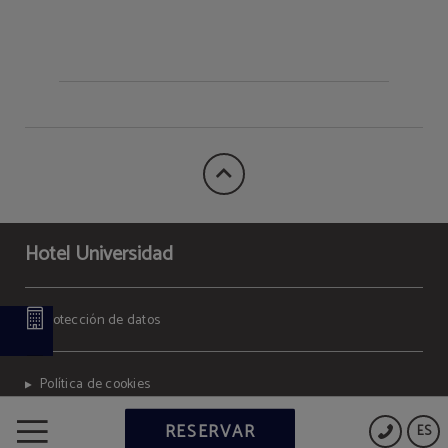
Hotel Universidad
Protección de datos
Política de cookies
RESERVAR
ES