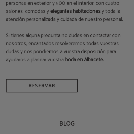
personas en exterior y 500 en el interior, con cuatro
salones, cómodas y
elegantes habitaciones
y toda la
atención personalizada y cuidada de nuestro personal.
Si tienes alguna pregunta no dudes en contactar con
nosotros, encantados resolveremos todas vuestras
dudas y nos pondremos a vuestra disposición para
ayudaros a planear vuestra
boda en Albacete.
RESERVAR
BLOG