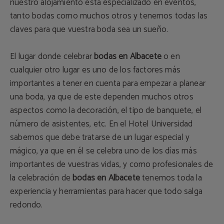
nuestro alojamiento está especializado en eventos,
tanto bodas como muchos otros y tenemos todas las
claves para que vuestra boda sea un sueño.
El lugar donde celebrar
bodas en Albacete
o en
cualquier otro lugar es uno de los factores más
importantes a tener en cuenta para empezar a planear
una boda, ya que de este dependen muchos otros
aspectos como la decoración, el tipo de banquete, el
número de asistentes, etc. En el Hotel Universidad
sabemos que debe tratarse de un lugar especial y
mágico, ya que en él se celebra uno de los días más
importantes de vuestras vidas, y como profesionales de
la celebración de
bodas en Albacete
tenemos toda la
experiencia y herramientas para hacer que todo salga
redondo.