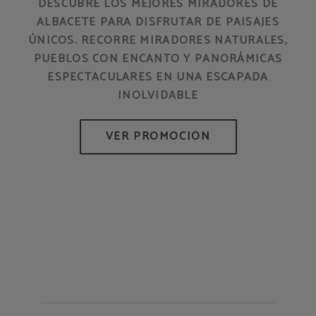
DESCUBRE LOS MEJORES MIRADORES DE
ALBACETE PARA DISFRUTAR DE PAISAJES
ÚNICOS. RECORRE MIRADORES NATURALES,
PUEBLOS CON ENCANTO Y PANORÁMICAS
ESPECTACULARES EN UNA ESCAPADA
INOLVIDABLE