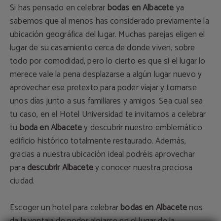
Si has pensado en celebrar
bodas en Albacete
ya
sabemos que al menos has considerado previamente la
ubicación geográfica del lugar. Muchas parejas eligen el
lugar de su casamiento cerca de donde viven, sobre
todo por comodidad, pero lo cierto es que si el lugar lo
merece vale la pena desplazarse a algún lugar nuevo y
aprovechar ese pretexto para poder viajar y tomarse
unos días junto a sus familiares y amigos. Sea cual sea
tu caso, en el Hotel Universidad te invitamos a celebrar
tu
boda en Albacete
y descubrir nuestro emblemático
edificio histórico totalmente restaurado. Además,
gracias a nuestra ubicación ideal podréis aprovechar
para
descubrir Albacete
y conocer nuestra preciosa
ciudad.
Escoger un hotel para celebrar
bodas en Albacete
nos