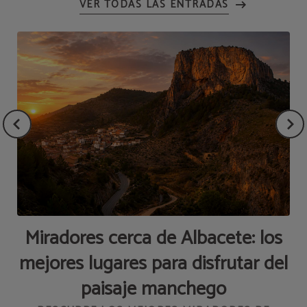
VER TODAS LAS ENTRADAS
Miradores cerca de Albacete: los
mejores lugares para disfrutar del
paisaje manchego