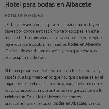
Hotel para bodas en Albacete
¿Estás pensando en elegir un lugar para una boda y no
sabes por dónde empezar? No te preocupes, en este
artículo te daremos algunas pistas sobre cómo elegir el
lugar ideal para celebrar las mejores
bodas en Albacete
.
¡Disfruta de ese día tan especial y deja que nosotros
nos ocupemos de todo!
Si te han propuesto matrimonio - o lo has hecho tú - ya
sabrás que lo primero en lo que hay que pensar es en el
lugar donde celebrar la ceremonia, para continuar con el
resto de aspectos importantes en la organización de
la
celebración.
En el Hotel Universidad somos
prácticamente expertos en
bodas en Albacete,
ya que