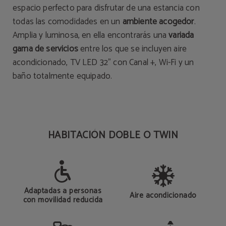
espacio perfecto para disfrutar de una estancia con
todas las comodidades en un
ambiente acogedor
.
Amplia y luminosa, en ella encontrarás una
variada
gama de servicios
entre los que se incluyen aire
acondicionado, TV LED 32" con Canal +, Wi-Fi y un
baño totalmente equipado.
HABITACIÓN DOBLE O TWIN
Adaptadas a personas
Aire acondicionado
con movilidad reducida