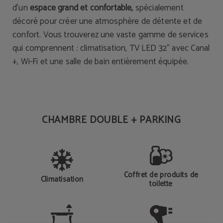
d'un
espace grand et confortable,
spécialement
décoré pour créer une atmosphère de détente et de
confort. Vous trouverez une vaste gamme de services
qui comprennent : climatisation, TV LED 32" avec Canal
+, Wi-Fi et une salle de bain entièrement équipée.
CHAMBRE DOUBLE + PARKING
Coffret de produits de
Climatisation
toilette