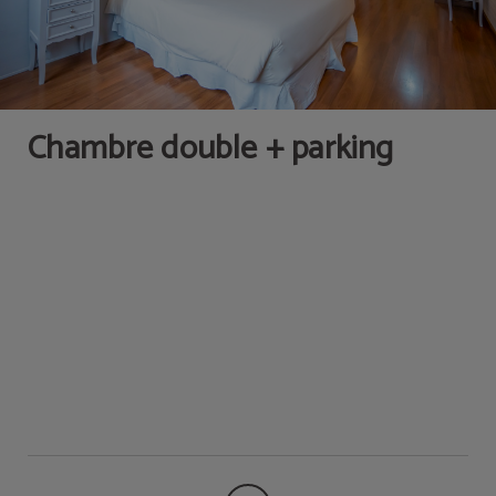
Chambre double + parking